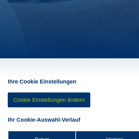
Ihre Cookie Einstellungen
Cookie Einstellungen ändern
Ihr Cookie-Auswahl-Verlauf