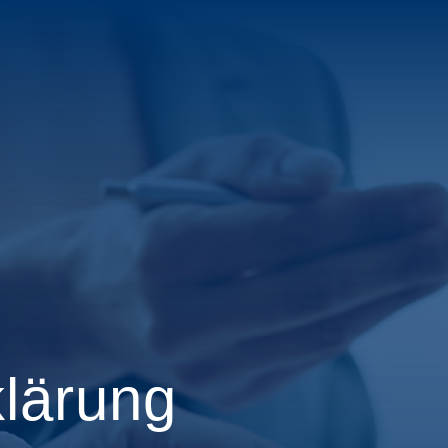
lärung