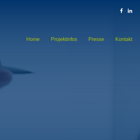
Home
Projektinfos
Presse
Kontakt