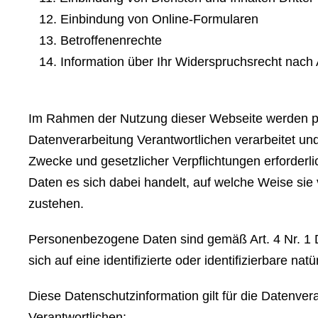
12. Einbindung von Online-Formularen
13. Betroffenenrechte
14. Information über Ihr Widerspruchsrecht nac
Im Rahmen der Nutzung dieser Webseite werden pe
Datenverarbeitung Verantwortlichen verarbeitet und 
Zwecke und gesetzlicher Verpflichtungen erforderli
Daten es sich dabei handelt, auf welche Weise sie
zustehen.
Personenbezogene Daten sind gemäß Art. 4 Nr. 1 
sich auf eine identifizierte oder identifizierbare na
Diese Datenschutzinformation gilt für die Datenve
Verantwortlichen: