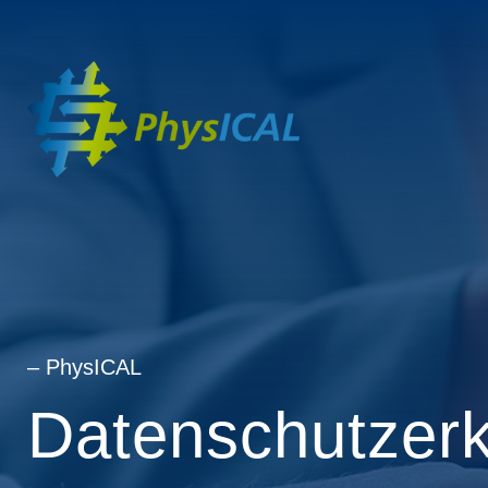
– PhysICAL
Datenschutzerk