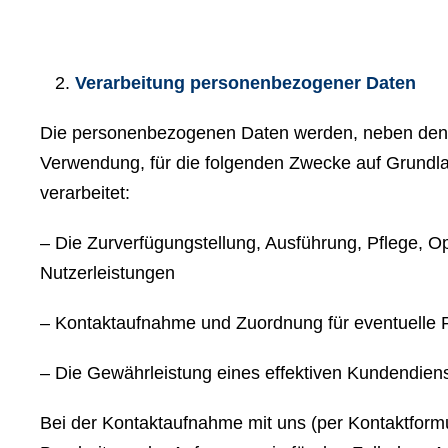
Verarbeitung personenbezogener Daten
Die personenbezogenen Daten werden, neben den a
Verwendung, für die folgenden Zwecke auf Grundlag
verarbeitet:
– Die Zurverfügungstellung, Ausführung, Pflege, O
Nutzerleistungen
– Kontaktaufnahme und Zuordnung für eventuelle 
– Die Gewährleistung eines effektiven Kundendien
Bei der Kontaktaufnahme mit uns (per Kontaktform