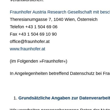
Fraunhofer Austria Research Gesellschaft mit besc
Theresianumgasse 7, 1040 Wien, Österreich
Telefon +43 1 504 69 06
Fax +43 1 504 69 10 90
office@fraunhofer.at
www.fraunhofer.at
(im Folgenden »Fraunhofer«)
In Angelegenheiten betreffend Datenschutz bei Fra
Grundsätzliche Angaben zur Datenverarbei