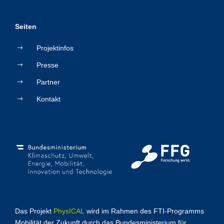
Seiten
Projektinfos
Presse
Partner
Kontakt
Das Projekt
PhysICAL
wird im Rahmen des FTI-Programms
Mobilität der Zukunft durch das Bundesministerium für