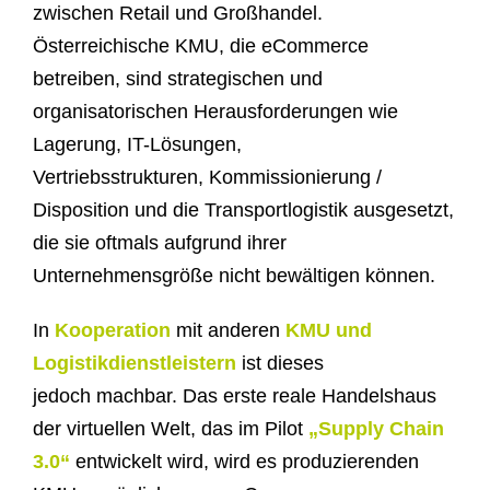
zwischen Retail und Großhandel.
Österreichische KMU, die eCommerce
betreiben, sind strategischen und
organisatorischen Herausforderungen wie
Lagerung, IT-Lösungen,
Vertriebsstrukturen, Kommissionierung /
Disposition und die Transportlogistik ausgesetzt,
die sie oftmals aufgrund ihrer
Unternehmensgröße nicht bewältigen können.
In
Kooperation
mit anderen
KMU und
Logistikdienstleistern
ist dieses
jedoch machbar. Das erste reale Handelshaus
der virtuellen Welt, das im Pilot
„Supply Chain
3.0“
entwickelt wird, wird es produzierenden