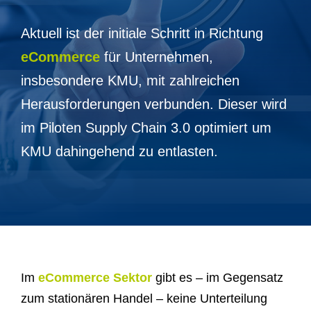
Aktuell ist der initiale Schritt in Richtung
eCommerce
für Unternehmen,
insbesondere KMU, mit zahlreichen
Herausforderungen verbunden. Dieser wird
im Piloten Supply Chain 3.0 optimiert um
KMU dahingehend zu entlasten.
Im
eCommerce Sektor
gibt es – im Gegensatz
zum stationären Handel – keine Unterteilung