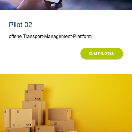
Pilot 02
offene Transport-Management-Plattform
ZUM PILOTEN