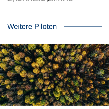
Weitere Piloten