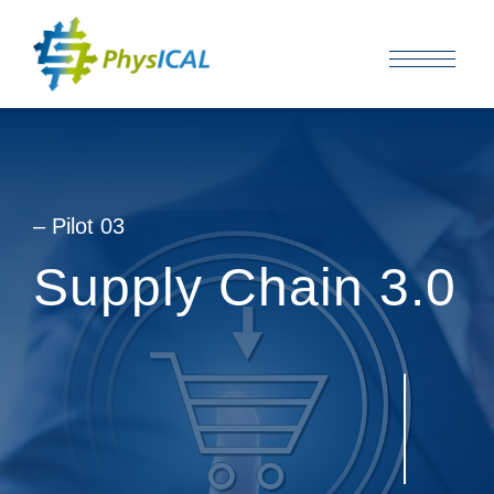
– Pilot 03
Supply Chain 3.0