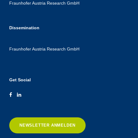
Fraunhofer Austria Research GmbH
Dissemination
Fraunhofer Austria Research GmbH
Get Social
NEWSLETTER ANMELDEN