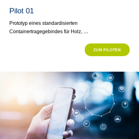
Pilot 01
Prototyp eines standardisierten
Containertragegebindes für Holz, …
ZUM PILOTEN