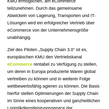
KMU ermöglichen, am eCommerce
teilzunehmen. Durch das gemeinsame
Abwickeln von Lagerung, Transporten und IT-
Lösungen wird ein erfolgreicher Vertrieb über
eCommerce von der Unternehmensgröße
unabhängig.
Ziel des Piloten „Supply Chain 3.0“ ist es,
europäischen KMU den Vertriebskanal
eCommerce
rentabel zu Verfügung zu stellen,
um deren in Europa produzierte Waren global
vertreiben zu können und in weiterer Folge
wettbewerbsfähig agieren zu können. Die Basis
hierfür stellen Optimierungen der Supply Chain
im Sinne eines kooperativen und ganzheitlichen
Logistikdienstleistungsservice dar.