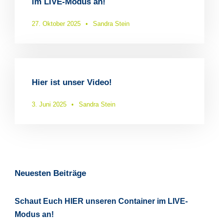
im LIVE-Modus an!
27. Oktober 2025
•
Sandra Stein
Hier ist unser Video!
3. Juni 2025
•
Sandra Stein
Neuesten Beiträge
Schaut Euch HIER unseren Container im LIVE-
Modus an!