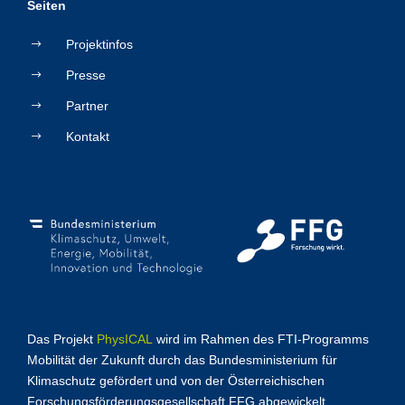
Seiten
Projektinfos
Presse
Partner
Kontakt
Das Projekt
PhysICAL
wird im Rahmen des FTI-Programms
Mobilität der Zukunft durch das Bundesministerium für
Klimaschutz gefördert und von der Österreichischen
Forschungsförderungsgesellschaft FFG abgewickelt.