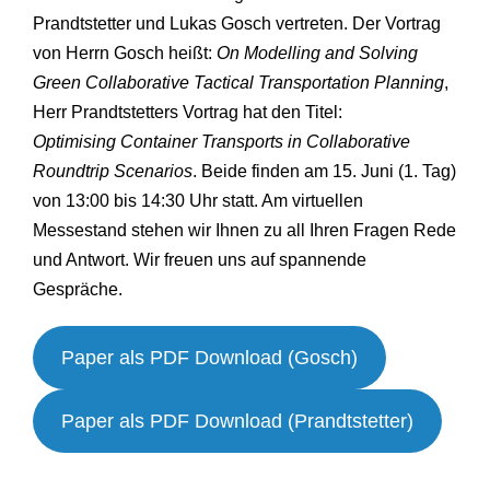
Prandtstetter und Lukas Gosch vertreten. Der Vortrag
von Herrn Gosch heißt:
On Modelling and Solving
Green Collaborative Tactical Transportation Planning
,
Herr Prandtstetters Vortrag hat den Titel:
Optimising Container Transports in Collaborative
Roundtrip Scenarios
. Beide finden am 15. Juni (1. Tag)
von 13:00 bis 14:30 Uhr statt. Am virtuellen
Messestand stehen wir Ihnen zu all Ihren Fragen Rede
und Antwort. Wir freuen uns auf spannende
Gespräche.
Paper als PDF Download (Gosch)
Paper als PDF Download (Prandtstetter)