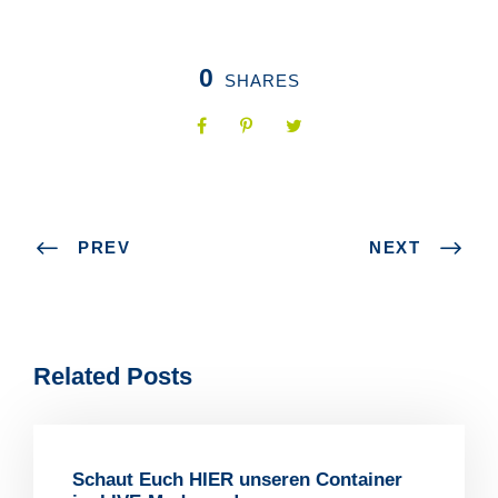
0
SHARES
PREV
NEXT
Related Posts
Schaut Euch HIER unseren Container