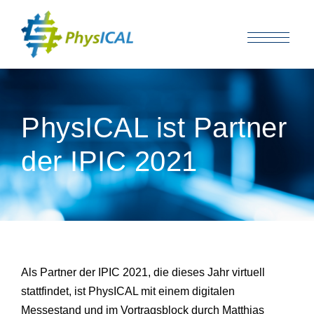
PhysICAL ist Partner
der IPIC 2021
Als Partner der IPIC 2021, die dieses Jahr virtuell
stattfindet, ist PhysICAL mit einem digitalen
Messestand und im Vortragsblock durch Matthias