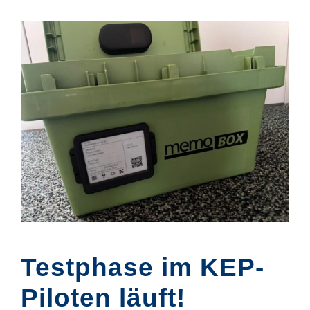
Testphase im KEP-
Piloten läuft!