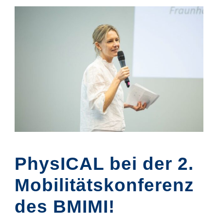
PhysICAL bei der 2.
Mobilitätskonferenz
des BMIMI!