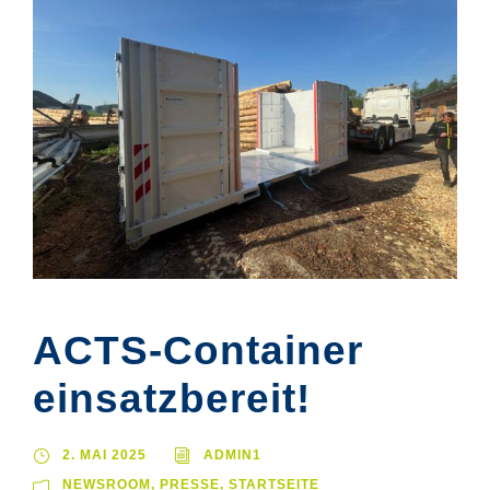
ACTS-Container
einsatzbereit!
2. MAI 2025
ADMIN1
NEWSROOM
,
PRESSE
,
STARTSEITE