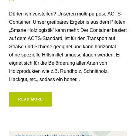
Dürfen wir vorstellen? Unseren multi-purpose ACTS-
Container! Unser greifbares Ergebnis aus dem Piloten
„Smarte Holzlogistik“ kann mehr: Der Container basiert
auf dem ACTS-Standard, ist für den Transport auf
Straße und Schiene geeignet und kann horizontal
ohne spezielle Hilfsmittel umgeschlagen werden. Er
eignet sich für die Beförderung aller Arten von
Holzprodukten wie z.B. Rundholz, Schnittholz,
Hackgut, etc., sodass ein hoher...
READ MORE