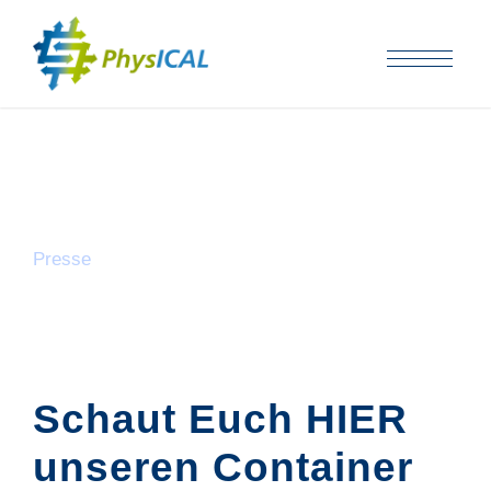
Category
Presse
Schaut Euch HIER
unseren Container