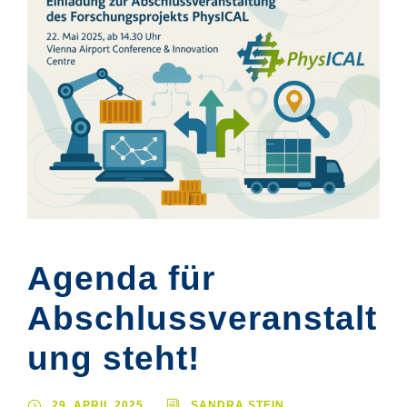
Agenda für
Abschlussveranstalt
ung steht!
29. APRIL 2025
SANDRA STEIN