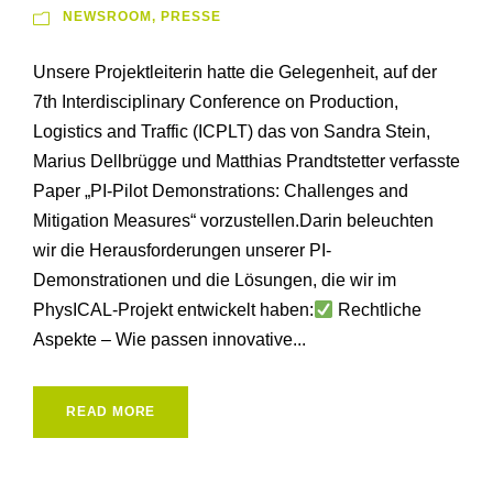
NEWSROOM
,
PRESSE
Unsere Projektleiterin hatte die Gelegenheit, auf der
7th Interdisciplinary Conference on Production,
Logistics and Traffic (ICPLT) das von Sandra Stein,
Marius Dellbrügge und Matthias Prandtstetter verfasste
Paper „PI-Pilot Demonstrations: Challenges and
Mitigation Measures“ vorzustellen.Darin beleuchten
wir die Herausforderungen unserer PI-
Demonstrationen und die Lösungen, die wir im
PhysICAL-Projekt entwickelt haben:
Rechtliche
Aspekte – Wie passen innovative...
READ MORE