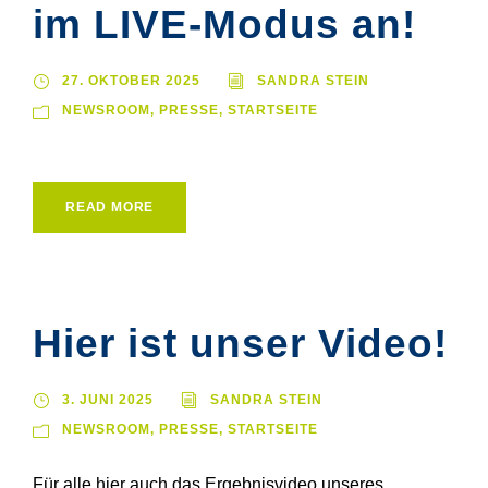
im LIVE-Modus an!
27. OKTOBER 2025
SANDRA STEIN
NEWSROOM
,
PRESSE
,
STARTSEITE
READ MORE
Hier ist unser Video!
3. JUNI 2025
SANDRA STEIN
NEWSROOM
,
PRESSE
,
STARTSEITE
Für alle hier auch das Ergebnisvideo unseres