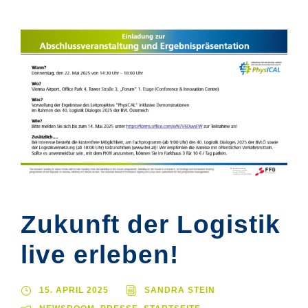
Zukunft der Logistik
live erleben!
15. APRIL 2025
SANDRA STEIN