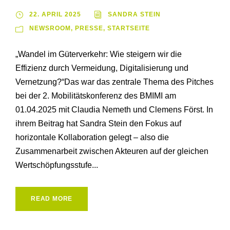
22. APRIL 2025
SANDRA STEIN
NEWSROOM
,
PRESSE
,
STARTSEITE
„Wandel im Güterverkehr: Wie steigern wir die
Effizienz durch Vermeidung, Digitalisierung und
Vernetzung?“Das war das zentrale Thema des Pitches
bei der 2. Mobilitätskonferenz des BMIMI am
01.04.2025 mit Claudia Nemeth und Clemens Först. In
ihrem Beitrag hat Sandra Stein den Fokus auf
horizontale Kollaboration gelegt – also die
Zusammenarbeit zwischen Akteuren auf der gleichen
Wertschöpfungsstufe...
READ MORE