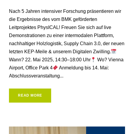
Nach 5 Jahren intensiver Forschung präsentieren wir
die Ergebnisse des vom BMK geförderten
Leitprojektes PhysICAL! Freuen Sie sich auf live
Demonstrationen zu einer intermodalen Plattform,
nachhaltiger Holzlogistik, Supply Chain 3.0, der neuen
letzten KEP-Meile & unserem Digitalen Zwilling.
Wann? 22. Mai 2025, 14:30–18:00 Uhr
Wo? Vienna
Airport, Office Park 4
Anmeldung bis 14. Mai:
Abschlussveranstaltung...
READ MORE