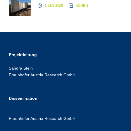
2. MAI 2025
ADMIN1
Projektleitung
Sandra Stein
Fraunhofer Austria Research GmbH
Dissemination
Fraunhofer Austria Research GmbH