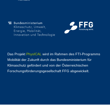
Das Projekt
PhysICAL
wird im Rahmen des FTI-Programms
Mobilität der Zukunft durch das Bundesministerium für
Klimaschutz gefördert und von der Österreichischen
Forschungsförderungsgesellschaft FFG abgewickelt.