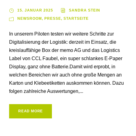
15. JANUAR 2025
SANDRA STEIN
NEWSROOM
,
PRESSE
,
STARTSEITE
In unserem Piloten testen wir weitere Schritte zur
Digitalisierung der Logistik: derzeit im Einsatz, die
kreislauffähige Box der memo AG und das Logistics
Label von CCL Faubel, ein super schlankes E-Paper
Display, ganz ohne Batterie.Damit wird erprobt, in
welchen Bereichen wir auch ohne große Mengen an
Karton und Klebeetiketten auskommen können. Dazu
folgen zahlreiche Auswertungen,...
READ MORE