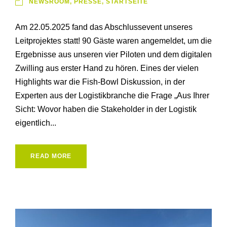
NEWSROOM
,
PRESSE
,
STARTSEITE
Am 22.05.2025 fand das Abschlussevent unseres
Leitprojektes statt! 90 Gäste waren angemeldet, um die
Ergebnisse aus unseren vier Piloten und dem digitalen
Zwilling aus erster Hand zu hören. Eines der vielen
Highlights war die Fish-Bowl Diskussion, in der
Experten aus der Logistikbranche die Frage „Aus Ihrer
Sicht: Wovor haben die Stakeholder in der Logistik
eigentlich...
READ MORE