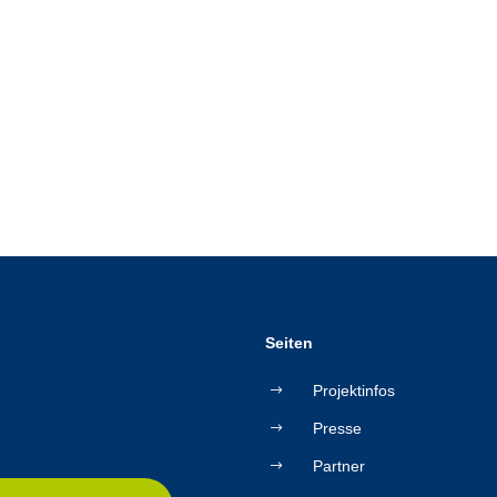
Seiten
Projektinfos
Presse
Partner