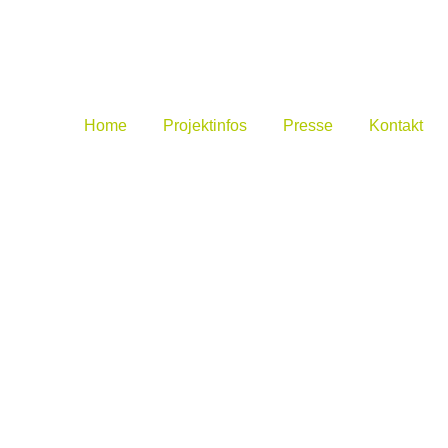
Home
Projektinfos
Presse
Kontakt