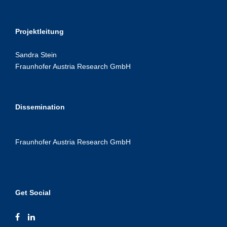
Projektleitung
Sandra Stein
Fraunhofer Austria Research GmbH
Dissemination
Fraunhofer Austria Research GmbH
Get Social