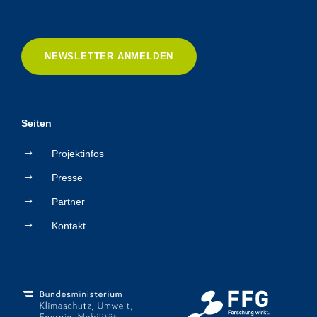
NEWSLETTER ANMELDEN
Seiten
Projektinfos
Presse
Partner
Kontakt