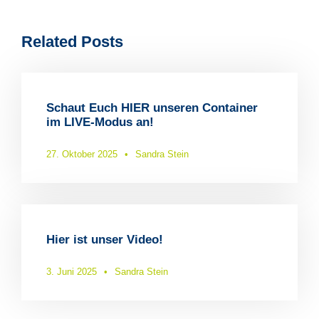
Related Posts
Schaut Euch HIER unseren Container
im LIVE-Modus an!
27. Oktober 2025
•
Sandra Stein
Hier ist unser Video!
3. Juni 2025
•
Sandra Stein