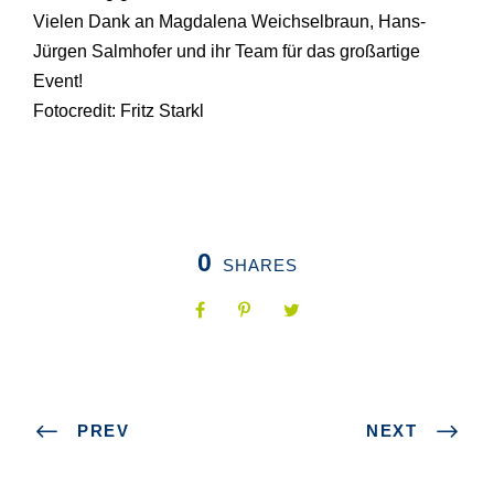
Vielen Dank an Magdalena Weichselbraun, Hans-
Jürgen Salmhofer und ihr Team für das großartige
Event!
Fotocredit: Fritz Starkl
0
SHARES
PREV
NEXT