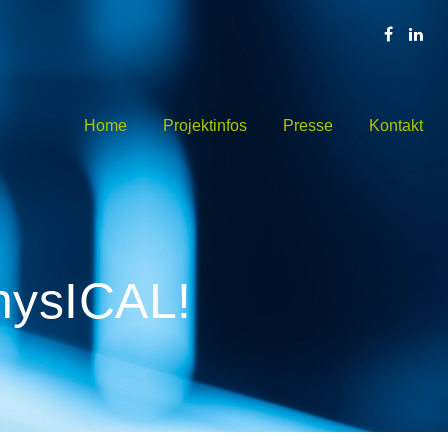
Home
Projektinfos
Presse
Kontakt
hysICAL!